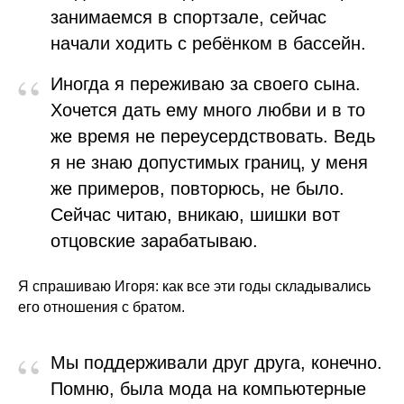
занимаемся в спортзале, сейчас
начали ходить с ребёнком в бассейн.
“
Иногда я переживаю за своего сына.
Хочется дать ему много любви и в то
же время не переусердствовать. Ведь
я не знаю допустимых границ, у меня
же примеров, повторюсь, не было.
Сейчас читаю, вникаю, шишки вот
отцовские зарабатываю.
Я спрашиваю Игоря: как все эти годы складывались
его отношения с братом.
“
Мы поддерживали друг друга, конечно.
Помню, была мода на компьютерные