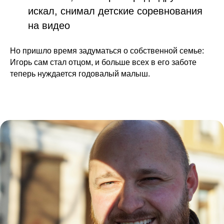
искал, снимал детские соревнования
на видео
Но пришло время задуматься о собственной семье:
Игорь сам стал отцом, и больше всех в его заботе
теперь нуждается годовалый малыш.