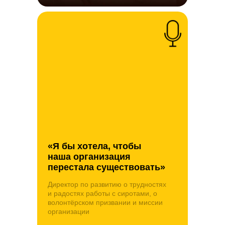
«Я бы хотела, чтобы
наша организация
перестала существовать»
Директор по развитию о трудностях
и радостях работы с сиротами, о
волонтёрском призвании и миссии
организации