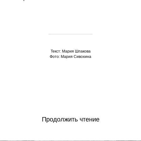
Текст: Мария Шпакова
Фото: Мария Сивохина
Продолжить чтение