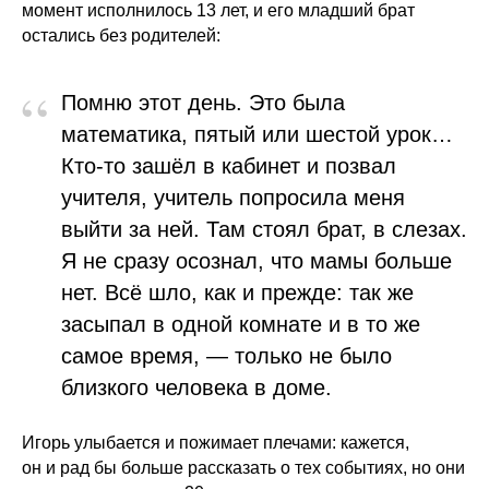
момент исполнилось 13 лет, и его младший брат
остались без родителей:
“
Помню этот день. Это была
математика, пятый или шестой урок…
Кто-то зашёл в кабинет и позвал
учителя, учитель попросила меня
выйти за ней. Там стоял брат, в слезах.
Я не сразу осознал, что мамы больше
нет. Всё шло, как и прежде: так же
засыпал в одной комнате и в то же
самое время, — только не было
близкого человека в доме.
Игорь улыбается и пожимает плечами: кажется,
он и рад бы больше рассказать о тех событиях, но они