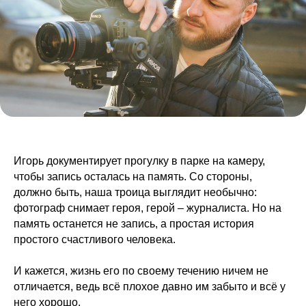
Игорь документирует прогулку в парке на камеру,
чтобы запись осталась на память. Со стороны,
должно быть, наша троица выглядит необычно:
фотограф снимает героя, герой – журналиста. Но на
память останется не запись, а простая история
простого счастливого человека.
И кажется, жизнь его по своему течению ничем не
отличается, ведь всё плохое давно им забыто и всё у
него хорошо.