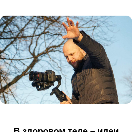
В здоровом теле – идеи