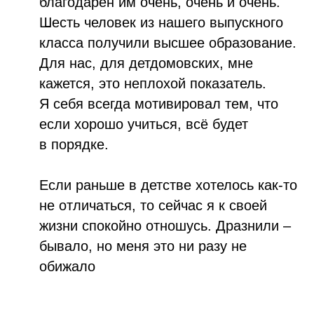
благодарен им очень, очень и очень.
Шесть человек из нашего выпускного
класса получили высшее образование.
Для нас, для детдомовских, мне
кажется, это неплохой показатель.
Я себя всегда мотивировал тем, что
если хорошо учиться, всё будет
в порядке.
Если раньше в детстве хотелось как-то
не отличаться, то сейчас я к своей
жизни спокойно отношусь. Дразнили –
бывало, но меня это ни разу не
обижало