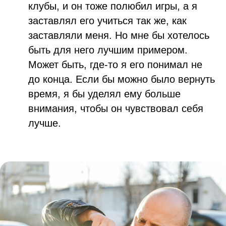
клубы, и он тоже полюбил игры, а я
заставлял его учиться так же, как
заставляли меня. Но мне бы хотелось
быть для него лучшим примером.
Может быть, где-то я его понимал не
до конца. Если бы можно было вернуть
время, я бы уделял ему больше
внимания, чтобы он чувствовал себя
лучше.