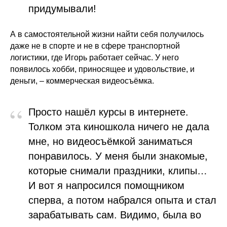
придумывали!
А в самостоятельной жизни найти себя получилось
даже не в спорте и не в сфере транспортной
логистики, где Игорь работает сейчас. У него
появилось хобби, приносящее и удовольствие, и
деньги, – коммерческая видеосъёмка.
“
Просто нашёл курсы в интернете.
Толком эта киношкола ничего не дала
мне, но видеосъёмкой заниматься
понравилось. У меня были знакомые,
которые снимали праздники, клипы…
И вот я напросился помощником
сперва, а потом набрался опыта и стал
зарабатывать сам. Видимо, была во