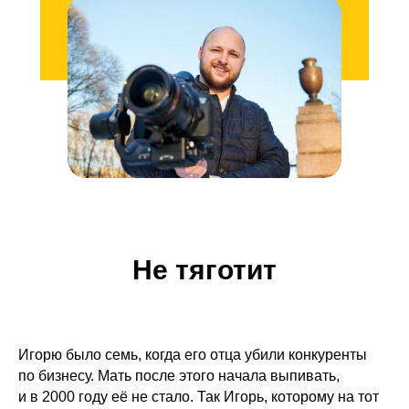
Не тяготит
Игорю было семь, когда его отца убили конкуренты
по бизнесу. Мать после этого начала выпивать,
и в 2000 году её не стало. Так Игорь, которому на тот