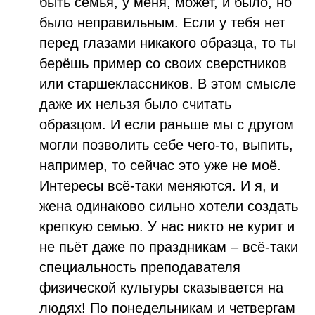
быть семья, у меня, может, и было, но
было неправильным. Если у тебя нет
перед глазами никакого образца, то ты
берёшь пример со своих сверстников
или старшеклассников. В этом смысле
даже их нельзя было считать
образцом. И если раньше мы с другом
могли позволить себе чего-то, выпить,
например, то сейчас это уже не моё.
Интересы всё-таки меняются. И я, и
жена одинаково сильно хотели создать
крепкую семью. У нас никто не курит и
не пьёт даже по праздникам ­– всё-таки
специальность преподавателя
физической культуры сказывается на
людях! По понедельникам и четвергам