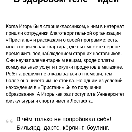
Когда Игорь был старшеклассником, к ним в интернат
пришли сотрудники благотворительной организации
«Пристань» и рассказали о своей программе: есть,
мол, специальная квартира, где вы сможете первое
время жить под наблюдением старших наставников.
Они научат элементарным вещам, вроде оплаты
коммунальных услуг и покупки продуктов в магазине.
Ребята решили не отказываться от помощи, тем
более она ничего им не стоила. Но одним из условий
нахождения в «Пристани» было получение
образования. А Игорь как раз поступил в Университет
физкультуры и спорта имени Лесгафта.
“
В чём только не попробовал себя!
Бильярд, дартс, кёрлинг, боулинг.