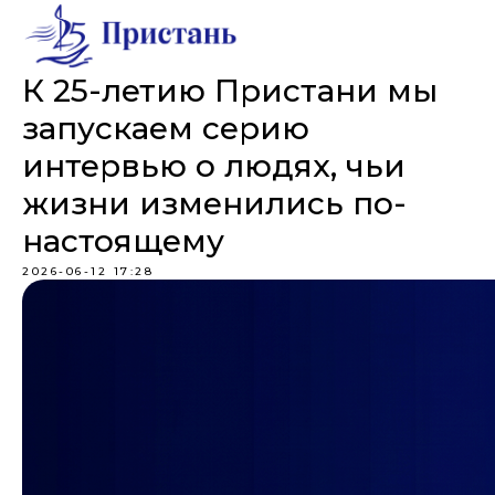
К 25-летию Пристани мы
запускаем серию
интервью о людях, чьи
жизни изменились по-
настоящему
2026-06-12 17:28