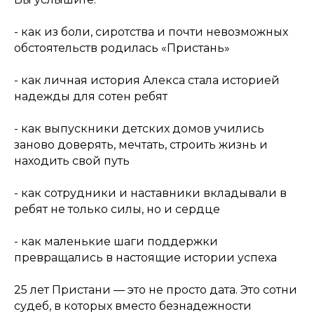
- как из боли, сиротства и почти невозможных
обстоятельств родилась «Пристань»
- как личная история Алекса стала историей
надежды для сотен ребят
- как выпускники детских домов учились
заново доверять, мечтать, строить жизнь и
находить свой путь
- как сотрудники и наставники вкладывали в
ребят не только силы, но и сердце
- как маленькие шаги поддержки
превращались в настоящие истории успеха
25 лет Пристани — это не просто дата. Это сотни
судеб, в которых вместо безнадежности