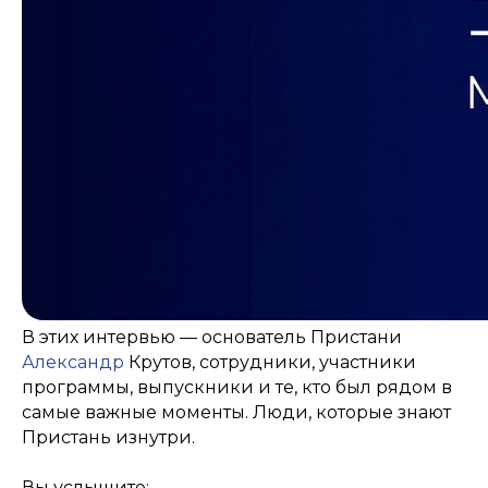
В этих интервью — основатель Пристани
Александр
Крутов, сотрудники, участники
программы, выпускники и те, кто был рядом в
самые важные моменты. Люди, которые знают
Пристань изнутри.
Вы услышите: