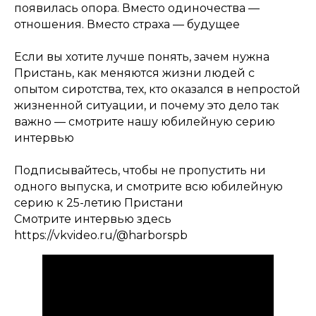
появилась опора. Вместо одиночества —
отношения. Вместо страха — будущее
Если вы хотите лучше понять, зачем нужна
Пристань, как меняются жизни людей с
опытом сиротства, тех, кто оказался в непростой
жизненной ситуации, и почему это дело так
важно — смотрите нашу юбилейную серию
интервью
Подписывайтесь, чтобы не пропустить ни
одного выпуска, и смотрите всю юбилейную
серию к 25-летию Пристани
С️мотрите интервью здесь
https://vkvideo.ru/@harborspb