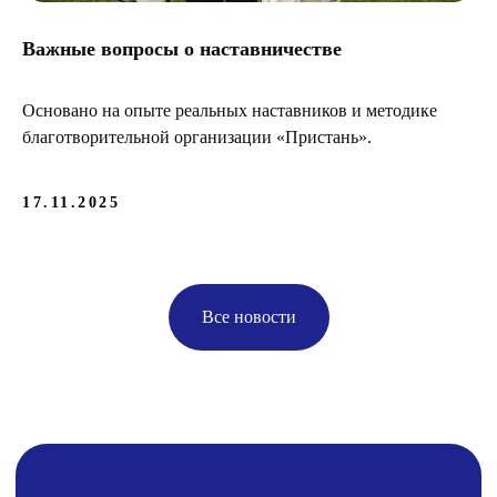
Важные вопросы о наставничестве
Основано на опыте реальных наставников и методике
благотворительной организации «Пристань».
17.11.2025
Все новости