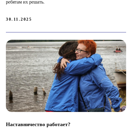
ребятам их решать.
30.11.2025
Наставничество работает?