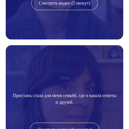
Смотреть видео (5 минут)
Лена
Пристань стала для меня семьёй, где я нашла ответы
и друзей.