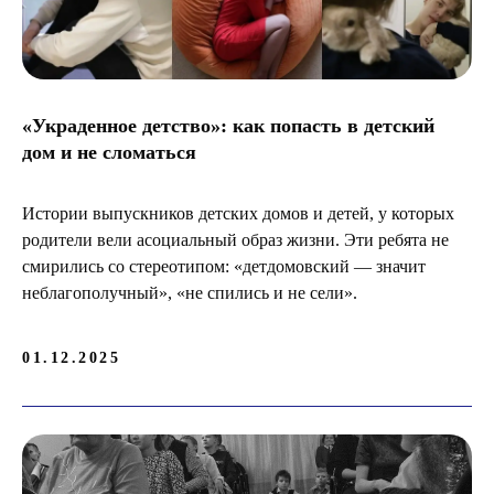
«Украденное детство»: как попасть в детский
дом и не сломаться
Истории выпускников детских домов и детей, у которых
родители вели асоциальный образ жизни. Эти ребята не
смирились со стереотипом: «детдомовский — значит
неблагополучный», «не спились и не сели».
01.12.2025