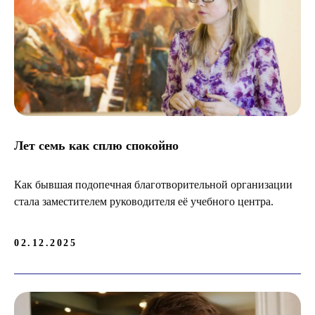
Лет семь как сплю спокойно
Как бывшая подопечная благотворительной организации
стала заместителем руководителя её учебного центра.
02.12.2025