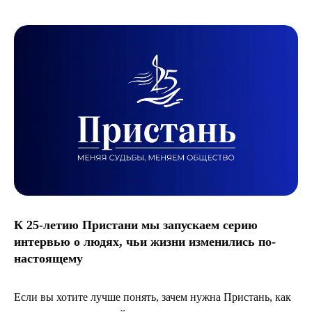
К 25-летию Пристани мы запускаем серию
интервью о людях, чьи жизни изменились по-
настоящему
Если вы хотите лучше понять, зачем нужна Пристань, как