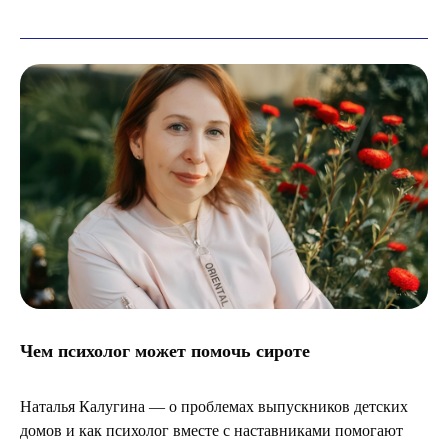
Чем психолог может помочь сироте
Наталья Калугина — о проблемах выпускников детских
домов и как психолог вместе с наставниками помогают