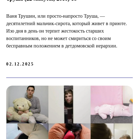
Ваня Трушин, или просто-напросто Труша, —
десятилетний мальчик-сирота, который живет в приюте.
Изо дня в день он терпит жестокость старших
воспитанников, но не может смириться со своим
бесправным положением в детдомовской иерархии.
02.12.2025