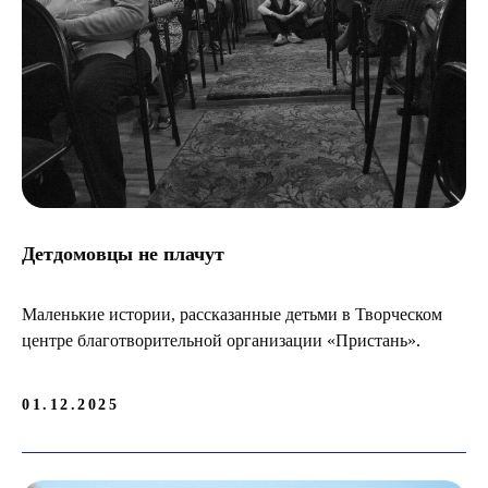
Детдомовцы не плачут
Маленькие истории, рассказанные детьми в Творческом
центре благотворительной организации «Пристань».
01.12.2025