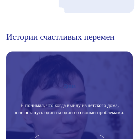
Подписаться
Истории счастливых перемен
Дима
Я понимал, что когда выйду из детского дома,
я не останусь один на один со своими проблемами.