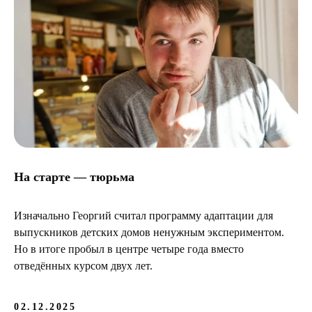
На старте — тюрьма
Изначально Георгий считал программу адаптации для
выпускников детских домов ненужным экспериментом.
Но в итоге пробыл в центре четыре года вместо
отведённых курсом двух лет.
02.12.2025