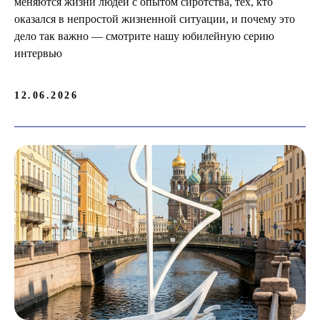
меняются жизни людей с опытом сиротства, тех, кто
оказался в непростой жизненной ситуации, и почему это
дело так важно — смотрите нашу юбилейную серию
интервью
12.06.2026