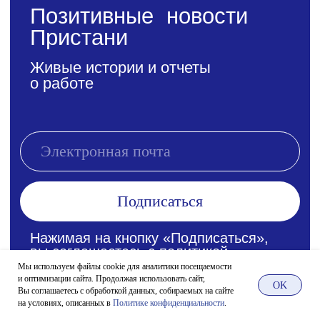
Мы используем файлы cookie для аналитики посещаемости
и оптимизации сайта. Продолжая использовать сайт,
OK
Вы соглашаетесь с обработкой данных, собираемых на сайте
на условиях, описанных в
Политике конфиденциальности
.