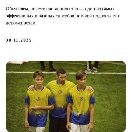
Объясняем, почему наставничество — один из самых
эффективных и важных способов помощи подросткам и
детям-сиротам.
30.11.2025