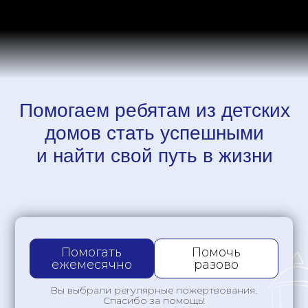
Помогаем ребятам из детских
домов стать успешными
и найти свой путь в жизни
Помогать
Помочь
ежемесячно
разово
Вы выбрали регулярные пожертвования.
Спасибо за помощь!