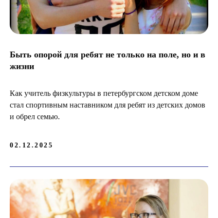
Быть опорой для ребят не только на поле, но и в
жизни
Как учитель физкультуры в петербургском детском доме
стал спортивным наставником для ребят из детских домов
и обрел семью.
02.12.2025