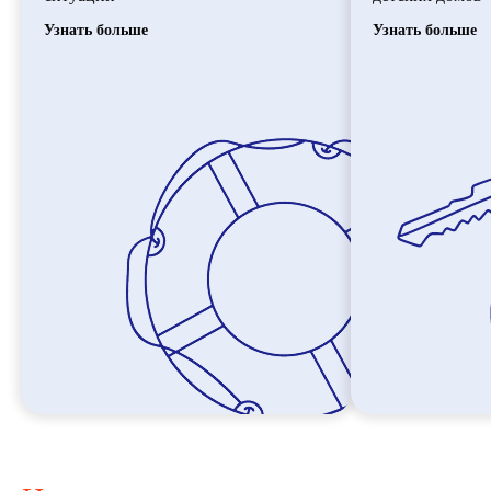
Узнать больше
Узнать больше
МЕНЯЯ