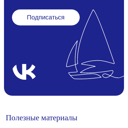
Полезные материалы