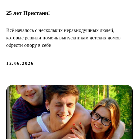
25 лет Пристани!
Всё началось с нескольких неравнодушных людей,
которые решили помочь выпускникам детских домов
обрести опору в себе
12.06.2026