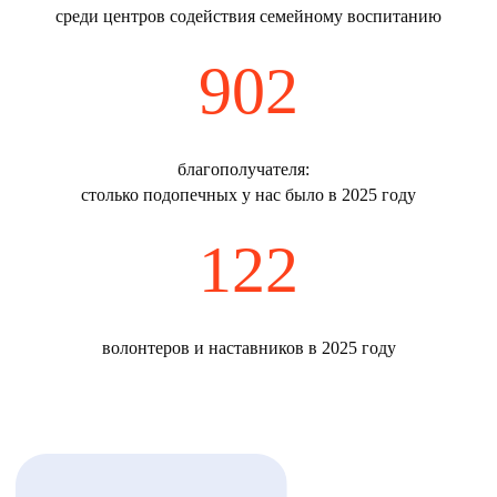
ОБЩЕСТВО
среди центров содействия семейному воспитанию
902
благополучателя:
столько подопечных у нас было в 2025 году
122
волонтеров и наставников в 2025 году