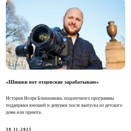
«Шишки вот отцовские зарабатываю»
История Игоря Блинникова, подопечного программы
поддержки юношей и девушек после выпуска из детского
дома или приюта.
30.11.2025