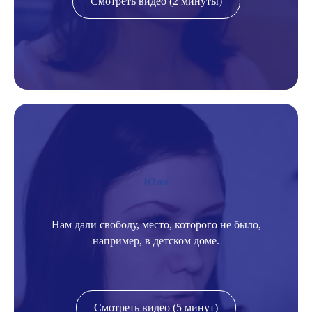
Смотреть видео (2 минуты)
Юля
Нам дали свободу, место, которого не было,
например, в детском доме.
Смотреть видео (5 минут)