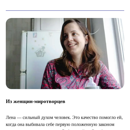
Из женщин-миротворцев
Лена — сильный духом человек. Это качество помогло ей,
когда она выбивала себе первую положенную законом